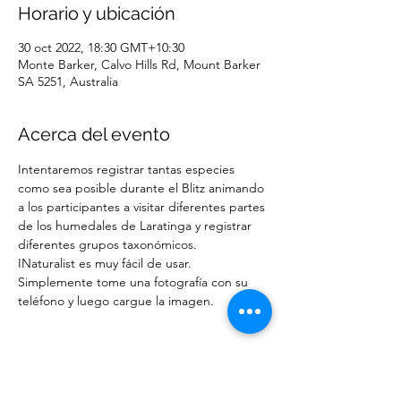
Horario y ubicación
30 oct 2022, 18:30 GMT+10:30
Monte Barker, Calvo Hills Rd, Mount Barker
SA 5251, Australia
Acerca del evento
Intentaremos registrar tantas especies 
como sea posible durante el Blitz animando 
a los participantes a visitar diferentes partes 
de los humedales de Laratinga y registrar 
diferentes grupos taxonómicos.
INaturalist es muy fácil de usar. 
Simplemente tome una fotografía con su 
teléfono y luego cargue la imagen.