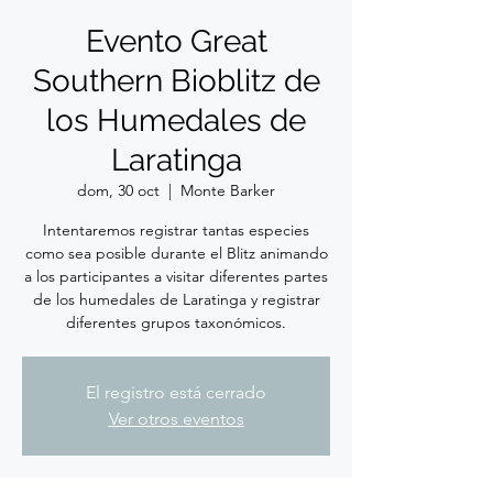
Evento Great
Southern Bioblitz de
los Humedales de
Laratinga
dom, 30 oct
  |  
Monte Barker
Intentaremos registrar tantas especies
como sea posible durante el Blitz animando
a los participantes a visitar diferentes partes
de los humedales de Laratinga y registrar
diferentes grupos taxonómicos.
El registro está cerrado
Ver otros eventos