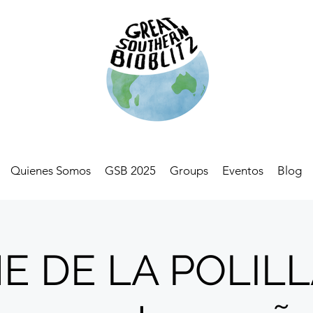
Quienes Somos
GSB 2025
Groups
Eventos
Blog
 DE LA POLILL