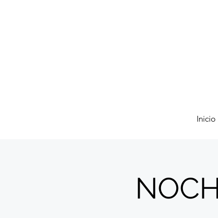
Inicio
NOCHE