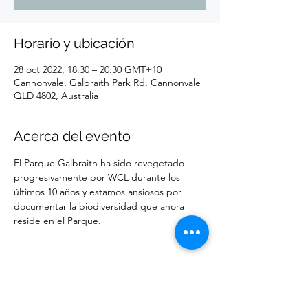
Horario y ubicación
28 oct 2022, 18:30 – 20:30 GMT+10
Cannonvale, Galbraith Park Rd, Cannonvale
QLD 4802, Australia
Acerca del evento
El Parque Galbraith ha sido revegetado 
progresivamente por WCL durante los 
últimos 10 años y estamos ansiosos por 
documentar la biodiversidad que ahora 
reside en el Parque.
Compartir este evento