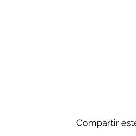
Compartir est