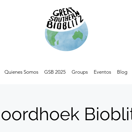
Quienes Somos
GSB 2025
Groups
Eventos
Blog
oordhoek Biobli