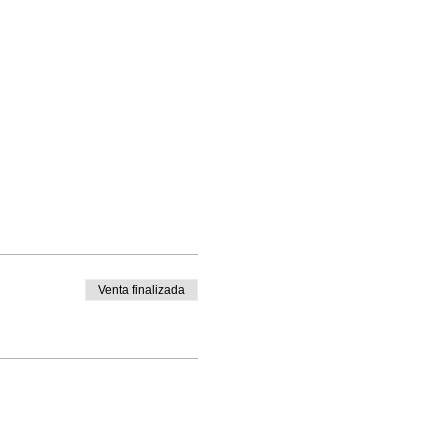
Venta finalizada