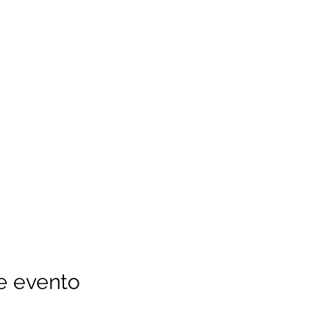
e evento