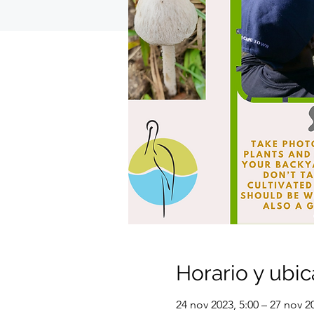
Horario y ubic
24 nov 2023, 5:00 – 27 nov 2