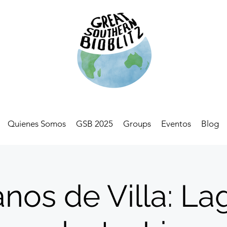
Quienes Somos
GSB 2025
Groups
Eventos
Blog
nos de Villa: Lag