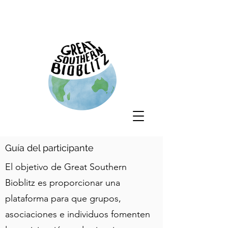
Guía del participante
El objetivo de Great Southern
Bioblitz es proporcionar una
plataforma para que grupos,
asociaciones e individuos fomenten