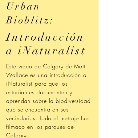
Urban
Bioblitz:
Introducción
a iNaturalist
Este video de Calgary de Matt
Wallace es una introducción a
iNaturalist para que los
estudiantes documenten y
aprendan sobre la biodiversidad
que se encuentra en sus
vecindarios. Todo el metraje fue
filmado en los parques de
Calgary.