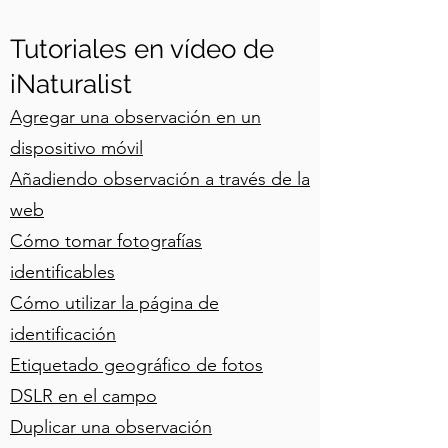
Tutoriales en vídeo de
iNaturalist
Agregar una observación en un
dispositivo móvil
Añadiendo observación a través de la
web
Cómo tomar fotografías
identificables
Cómo utilizar la página de
identificación
Etiquetado geográfico de fotos
DSLR en el campo
Duplicar una observación