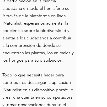
la participación en la ciencia
ciudadana en todo el hemisferio sur.
A través de la plataforma en línea
iNaturalist, esperamos aumentar la
conciencia sobre la biodiversidad y
alentar a los ciudadanos a contribuir
a la comprensión de dónde se
encuentran las plantas, los animales y
los hongos para su distribución.
Todo lo que necesita hacer para
contribuir es descargar la aplicación
iNaturalist en su dispositivo portátil o
crear una cuenta en su computadora
y tomar observaciones durante el