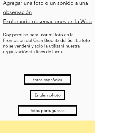
Agregar una foto o un sonido a una
observación
Explorando observaciones en la Web
Doy permiso para usar mi foto en la
Promoción del Gran Bioblitz del Sur. La foto
no se venderá y solo la utilizará nuestra
organización sin fines de lucro.
fotos españolas
English photo
fotos portuguesas