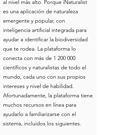
al nivel más alto. Porque iNaturalist
es una aplicación de naturaleza
emergente y popular, con
inteligencia artificial integrada para
ayudar a identificar la biodiversidad
que te rodea. La plataforma lo
conecta con más de
1 200 000
científicos y naturalistas de todo el
mundo, cada uno con sus propios
intereses y nivel de habilidad.
Afortunadamente, la plataforma tiene
muchos recursos en línea para
ayudarlo a familiarizarse con el
sistema, incluidos los siguientes.