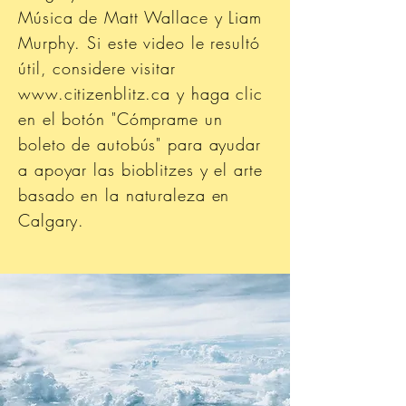
Música de Matt Wallace y Liam
Murphy. Si este video le resultó
útil, considere visitar
www.citizenblitz.ca
y haga clic
en el botón "Cómprame un
boleto de autobús" para ayudar
a apoyar las bioblitzes y el arte
basado en la naturaleza en
Calgary.