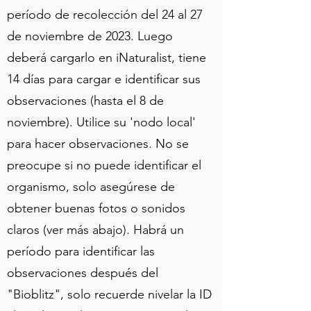
período de recolección del 24 al 27
de noviembre de 2023. Luego
deberá cargarlo en iNaturalist, tiene
14 días para cargar e identificar sus
observaciones (hasta el 8 de
noviembre). Utilice su 'nodo local'
para hacer observaciones. No se
preocupe si no puede identificar el
organismo, solo asegúrese de
obtener buenas fotos o sonidos
claros (ver más abajo). Habrá un
período para identificar las
observaciones después del
"Bioblitz", solo recuerde nivelar la ID