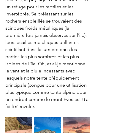
un refuge pour les reptiles et les 
invertébrés. Se prélassant sur les 
rochers ensoleillés se trouvaient des 
scinques froids métalliques (la 
première fois jamais observés sur l'île), 
leurs écailles métalliques brillantes 
scintillant dans la lumière dans les 
parties les plus sombres et les plus 
isolées de l'île. Oh, et ai-je mentionné 
le vent et la pluie incessants avec 
lesquels notre tente d'équipement 
principale (conçue pour une utilisation 
plus typique comme tente alpine pour 
un endroit comme le mont Eversest !) a 
failli s'envoler.