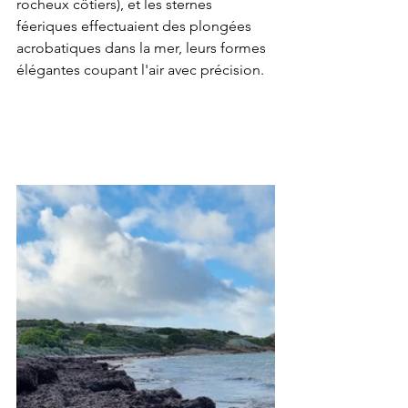
rocheux côtiers), et les sternes 
féeriques effectuaient des plongées 
acrobatiques dans la mer, leurs formes 
élégantes coupant l'air avec précision.