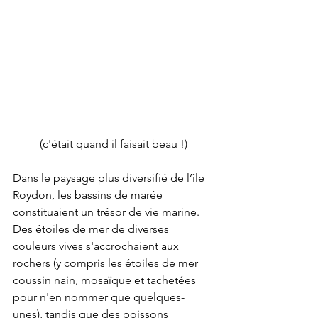
(c'était quand il faisait beau !)
Dans le paysage plus diversifié de l’île 
Roydon, les bassins de marée 
constituaient un trésor de vie marine. 
Des étoiles de mer de diverses 
couleurs vives s'accrochaient aux 
rochers (y compris les étoiles de mer 
coussin nain, mosaïque et tachetées 
pour n'en nommer que quelques-
unes), tandis que des poissons 