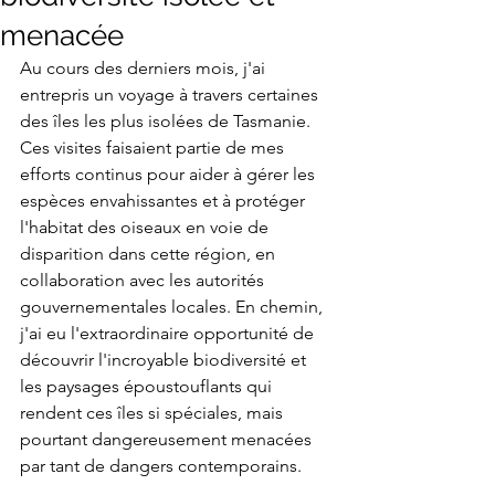
menacée
Au cours des derniers mois, j'ai 
entrepris un voyage à travers certaines 
des îles les plus isolées de Tasmanie. 
Ces visites faisaient partie de mes 
efforts continus pour aider à gérer les 
espèces envahissantes et à protéger 
l'habitat des oiseaux en voie de 
disparition dans cette région, en 
collaboration avec les autorités 
gouvernementales locales. En chemin, 
j'ai eu l'extraordinaire opportunité de 
découvrir l'incroyable biodiversité et 
les paysages époustouflants qui 
rendent ces îles si spéciales, mais 
pourtant dangereusement menacées 
par tant de dangers contemporains.