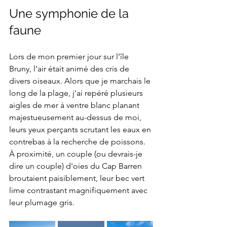
Une symphonie de la 
faune
Lors de mon premier jour sur l’île 
Bruny, l’air était animé des cris de 
divers oiseaux. Alors que je marchais le 
long de la plage, j'ai repéré plusieurs 
aigles de mer à ventre blanc planant 
majestueusement au-dessus de moi, 
leurs yeux perçants scrutant les eaux en 
contrebas à la recherche de poissons. 
À proximité, un couple (ou devrais-je 
dire un couple) d'oies du Cap Barren 
broutaient paisiblement, leur bec vert 
lime contrastant magnifiquement avec 
leur plumage gris.