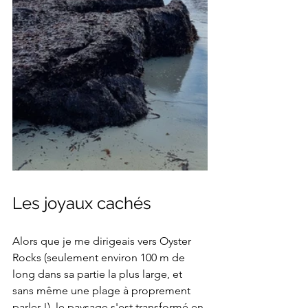
Les joyaux cachés
Alors que je me dirigeais vers Oyster 
Rocks (seulement environ 100 m de 
long dans sa partie la plus large, et 
sans même une plage à proprement 
parler !), le paysage s'est transformé en 