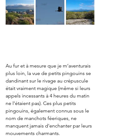
Au fur et à mesure que je m’aventurais 
plus loin, la vue de petits pingouins se 
dandinant sur le rivage au crépuscule 
était vraiment magique (même si leurs 
appels incessants à 4 heures du matin 
ne l’étaient pas). Ces plus petits 
pingouins, également connus sous le 
nom de manchots féeriques, ne 
manquent jamais d'enchanter par leurs 
mouvements charmants.