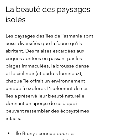
La beauté des paysages 
isolés
Les paysages des îles de Tasmanie sont 
aussi diversifiés que la faune qu'ils 
abritent. Des falaises escarpées aux 
criques abritées en passant par les 
plages immaculées, la brousse dense 
et le ciel noir (et parfois lumineux), 
chaque île offrait un environnement 
unique à explorer. L’isolement de ces 
îles a préservé leur beauté naturelle, 
donnant un aperçu de ce à quoi 
peuvent ressembler des écosystèmes 
intacts.
Île Bruny : connue pour ses 