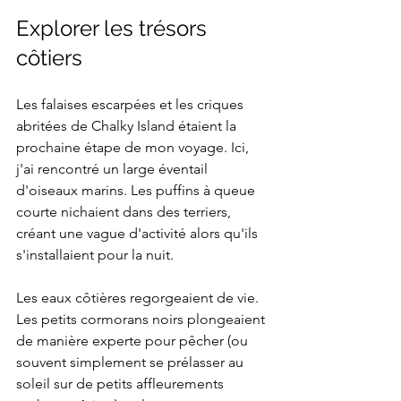
Explorer les trésors 
côtiers
Les falaises escarpées et les criques 
abritées de Chalky Island étaient la 
prochaine étape de mon voyage. Ici, 
j'ai rencontré un large éventail 
d'oiseaux marins. Les puffins à queue 
courte nichaient dans des terriers, 
créant une vague d'activité alors qu'ils 
s'installaient pour la nuit.
Les eaux côtières regorgeaient de vie. 
Les petits cormorans noirs plongeaient 
de manière experte pour pêcher (ou 
souvent simplement se prélasser au 
soleil sur de petits affleurements 