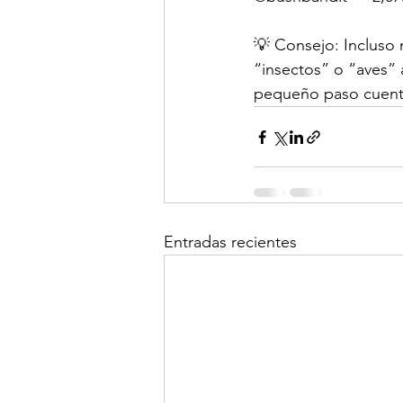
💡 Consejo: Incluso
“insectos” o “aves” 
pequeño paso cuent
Entradas recientes