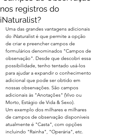
nos registros do
iNaturalist?
Uma das grandes vantagens adicionais 
do iNaturalist é que permite a opção 
de criar e preencher campos de 
formulários denominados "Campos de 
observação". Desde que descobri essa 
possibilidade, tenho tentado usá-los 
para ajudar a expandir o conhecimento 
adicional que pode ser obtido em 
nossas observações. São campos 
adicionais às "Anotações" (Vivo ou 
Morto, Estágio de Vida & Sexo). 
Um exemplo dos milhares e milhares 
de campos de observação disponíveis 
atualmente é "Casta", com opções 
incluindo "Rainha", "Operária", etc.