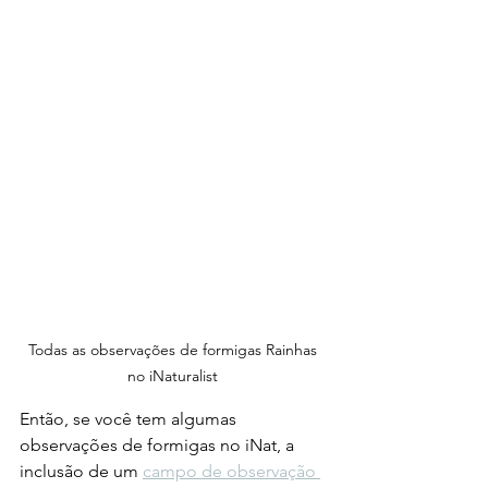
Todas as observações de formigas Rainhas 
no iNaturalist 
Então, se você tem algumas 
observações de formigas no iNat, a 
inclusão de um 
campo de observação 