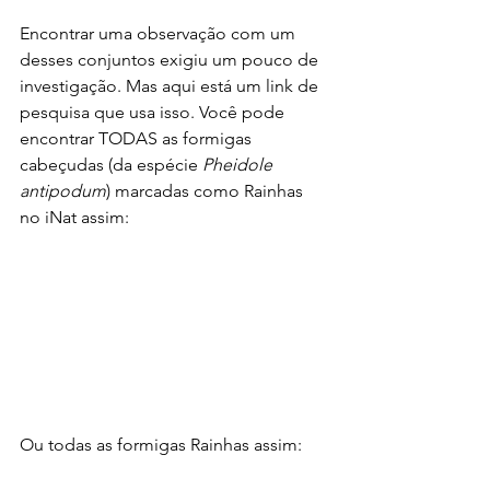
Encontrar uma observação com um 
desses conjuntos exigiu um pouco de 
investigação. Mas aqui está um link de 
pesquisa que usa isso. Você pode 
encontrar TODAS as formigas 
cabeçudas (da espécie 
Pheidole 
antipodum
) marcadas como Rainhas 
no iNat assim:
Ou todas as formigas Rainhas assim: