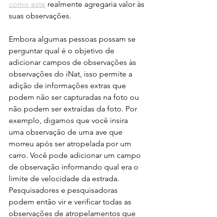
como este
 realmente agregaria valor às 
suas observações. 
Embora algumas pessoas possam se 
perguntar qual é o objetivo de 
adicionar campos de observações às 
observações do iNat, isso permite a 
adição de informações extras que 
podem não ser capturadas na foto ou 
não podem ser extraídas da foto. Por 
exemplo, digamos que você insira 
uma observação de uma ave que 
morreu após ser atropelada por um 
carro. Você pode adicionar um campo 
de observação informando qual era o 
limite de velocidade da estrada. 
Pesquisadores e pesquisadoras 
podem então vir e verificar todas as 
observações de atropelamentos que 