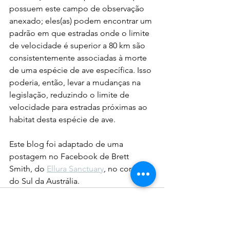
possuem este campo de observação 
anexado; eles(as) podem encontrar um 
padrão em que estradas onde o limite 
de velocidade é superior a 80 km são 
consistentemente associadas à morte 
de uma espécie de ave específica. Isso 
poderia, então, levar a mudanças na 
legislação, reduzindo o limite de 
velocidade para estradas próximas ao 
habitat desta espécie de ave.
Este blog foi adaptado de uma 
postagem no Facebook de Brett 
Smith, do 
Ellura Sanctuary
, no coração 
do Sul da Austrália.