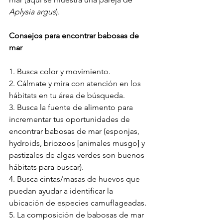
Aplysia argus
). 
Consejos para encontrar babosas de 
mar
1. Busca color y movimiento.
2. Cálmate y mira con atención en los 
hábitats en tu área de búsqueda. 
3. Busca la fuente de alimento para 
incrementar tus oportunidades de 
encontrar babosas de mar (esponjas, 
hydroids, briozoos [animales musgo] y 
pastizales de algas verdes son buenos 
hábitats para buscar).
4. Busca cintas/masas de huevos que 
puedan ayudar a identificar la 
ubicación de especies camuflageadas.
5. La composición de babosas de mar 