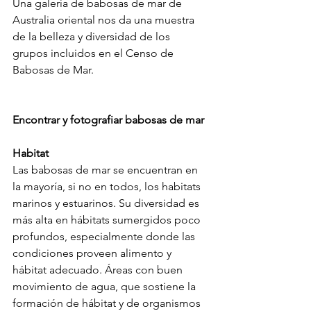
Una galería de babosas de mar de 
Australia oriental nos da una muestra 
de la belleza y diversidad de los 
grupos incluidos en el Censo de 
Babosas de Mar. 
Encontrar y fotografiar babosas de mar
Habitat
Las babosas de mar se encuentran en 
la mayoría, si no en todos, los habitats 
marinos y estuarinos. Su diversidad es 
más alta en hábitats sumergidos poco 
profundos, especialmente donde las 
condiciones proveen alimento y 
hábitat adecuado. Áreas con buen 
movimiento de agua, que sostiene la 
formación de hábitat y de organismos 