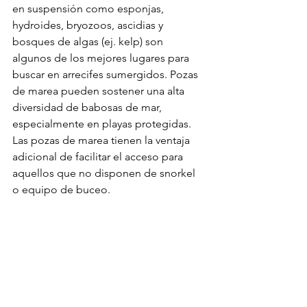
en suspensión como esponjas, 
hydroides, bryozoos, ascidias y 
bosques de algas (ej. kelp) son 
algunos de los mejores lugares para 
buscar en arrecifes sumergidos. Pozas 
de marea pueden sostener una alta 
diversidad de babosas de mar, 
especialmente en playas protegidas. 
Las pozas de marea tienen la ventaja 
adicional de facilitar el acceso para 
aquellos que no disponen de snorkel 
o equipo de buceo.