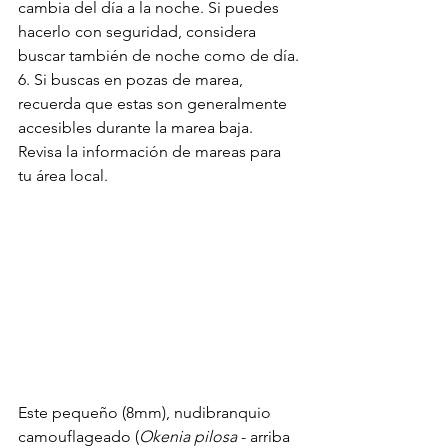
cambia del día a la noche. Si puedes 
hacerlo con seguridad, considera 
buscar también de noche como de día.
6. Si buscas en pozas de marea, 
recuerda que estas son generalmente 
accesibles durante la marea baja. 
Revisa la información de mareas para 
tu área local.
Este pequeño (8mm), nudibranquio 
camouflageado (
Okenia pilosa
 - arriba 