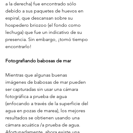
a la derecha) fue encontrado sólo 
debido a sus paquetes de huevos en 
espiral, que descansan sobre su 
hospedero briozoo (el fondo como 
lechuga) que fue un indicativo de su 
presencia. Sin embargo, ¡tomó tiempo 
encontrarlo!
Fotografiando babosas de mar
Mientras que algunas buenas 
imágenes de babosas de mar pueden 
ser capturadas sin usar una cámara 
fotográfica a prueba de agua 
(enfocando a través de la superficie del 
agua en pozas de marea), los mejores 
resultados se obtienen usando una 
cámara acuática /a prueba de agua. 
Afortunadamente, ahora existe una 