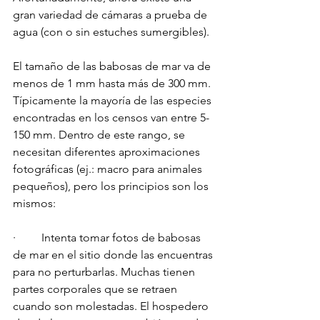
gran variedad de cámaras a prueba de 
agua (con o sin estuches sumergibles). 
El tamaño de las babosas de mar va de 
menos de 1 mm hasta más de 300 mm. 
Típicamente la mayoría de las especies 
encontradas en los censos van entre 5-
150 mm. Dentro de este rango, se 
necesitan diferentes aproximaciones 
fotográficas (ej.: macro para animales 
pequeños), pero los principios son los 
mismos:
·         Intenta tomar fotos de babosas 
de mar en el sitio donde las encuentras 
para no perturbarlas. Muchas tienen 
partes corporales que se retraen 
cuando son molestadas. El hospedero 