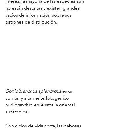
interés, la mayoría de las especies aún 
no están descritas y existen grandes 
vacíos de información sobre sus 
patrones de distribución.
Goniobranchus splendidus
 es un 
común y altamente fotogénico 
nudibranchio en Australia oriental 
subtropical. 
Con ciclos de vida corta, las babosas 