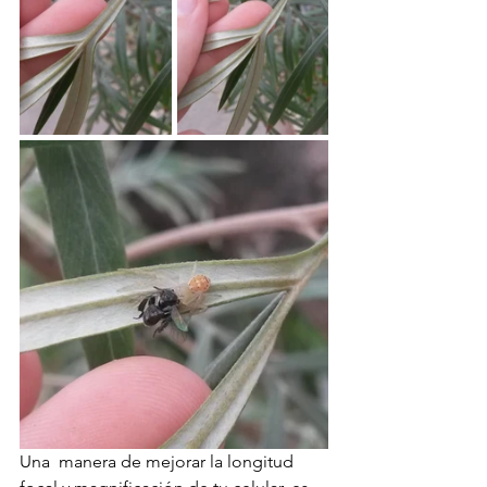
Una  manera de mejorar la longitud 