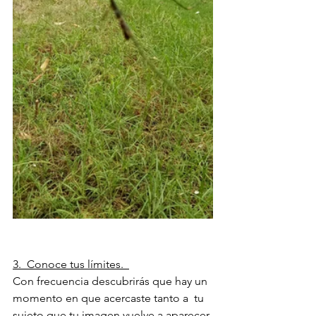
3.  Conoce tus límites.  
Con frecuencia descubrirás que hay un 
momento en que acercaste tanto a  tu 
sujeto que tu imagen vuelve a aparecer 