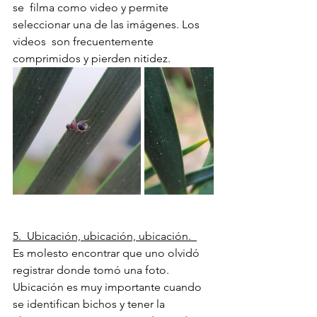
se  filma como video y permite 
seleccionar una de las imágenes. Los 
videos  son frecuentemente 
comprimidos y pierden nitidez.
5.  Ubicación, ubicación, ubicación.  
Es molesto encontrar que uno olvidó 
registrar donde tomó una foto.  
Ubicación es muy importante cuando 
se identifican bichos y tener la  