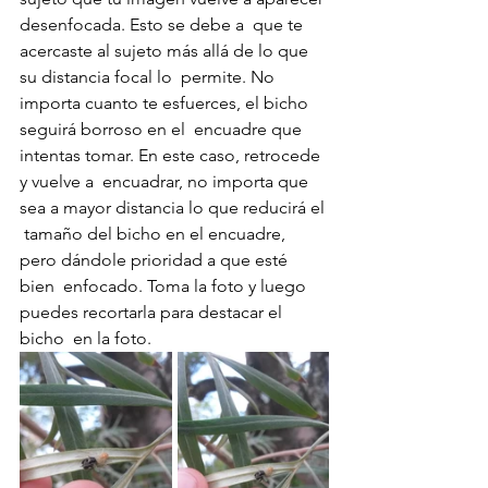
desenfocada. Esto se debe a  que te 
acercaste al sujeto más allá de lo que 
su distancia focal lo  permite. No 
importa cuanto te esfuerces, el bicho 
seguirá borroso en el  encuadre que 
intentas tomar. En este caso, retrocede 
y vuelve a  encuadrar, no importa que 
sea a mayor distancia lo que reducirá el 
 tamaño del bicho en el encuadre, 
pero dándole prioridad a que esté 
bien  enfocado. Toma la foto y luego 
puedes recortarla para destacar el 
bicho  en la foto.