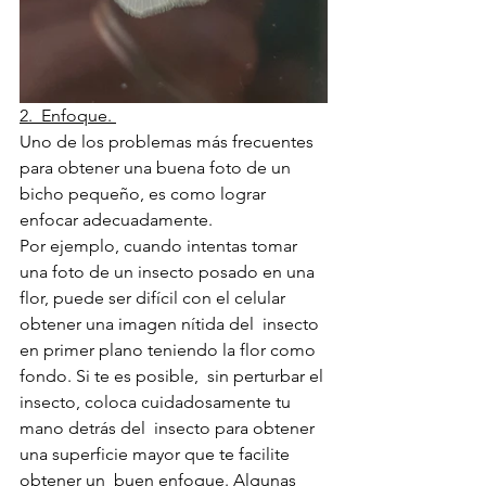
2.  Enfoque. 
Uno de los problemas más frecuentes 
para obtener una buena foto de un  
bicho pequeño, es como lograr 
enfocar adecuadamente.  
Por ejemplo, cuando intentas tomar 
una foto de un insecto posado en una  
flor, puede ser difícil con el celular 
obtener una imagen nítida del  insecto 
en primer plano teniendo la flor como 
fondo. Si te es posible,  sin perturbar el 
insecto, coloca cuidadosamente tu 
mano detrás del  insecto para obtener 
una superficie mayor que te facilite 
obtener un  buen enfoque. Algunas 