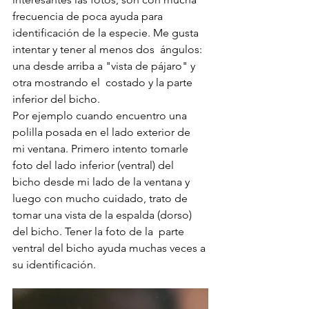
frecuencia de poca ayuda para  
identificación de la especie. Me gusta 
intentar y tener al menos dos  ángulos: 
una desde arriba a "vista de pájaro" y 
otra mostrando el  costado y la parte 
inferior del bicho.  
Por ejemplo cuando encuentro una 
polilla posada en el lado exterior de  
mi ventana. Primero intento tomarle 
foto del lado inferior (ventral) del  
bicho desde mi lado de la ventana y 
luego con mucho cuidado, trato de  
tomar una vista de la espalda (dorso) 
del bicho. Tener la foto de la  parte 
ventral del bicho ayuda muchas veces a 
su identificación.