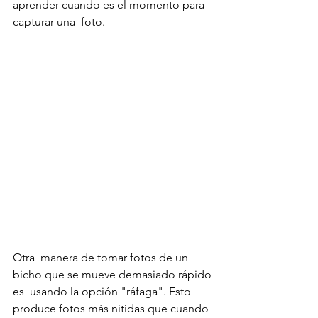
aprender cuando es el momento para 
capturar una  foto.
Otra  manera de tomar fotos de un 
bicho que se mueve demasiado rápido 
es  usando la opción "ráfaga". Esto 
produce fotos más nítidas que cuando 