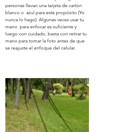
personas llevan una tarjeta de cartón 
blanco o  azul para este propósito (Yo 
nunca lo hago). Algunas veces usar tu 
mano  para enfocar es suficiente y 
luego con cuidado, basta con retirar tu  
mano para tomar la foto antes de que 
se reajuste el enfoque del celular.