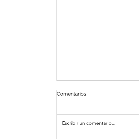
Comentarios
Escribir un comentario...