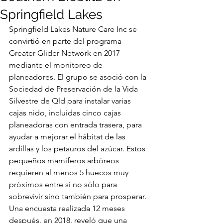
Springfield Lakes
Springfield Lakes Nature Care Inc se 
convirtió en parte del programa 
Greater Glider Network en 2017 
mediante el monitoreo de 
planeadores. El grupo se asoció con la 
Sociedad de Preservación de la Vida 
Silvestre de Qld para instalar varias 
cajas nido, incluidas cinco cajas 
planeadoras con entrada trasera, para 
ayudar a mejorar el hábitat de las 
ardillas y los petauros del azúcar. Estos 
pequeños mamíferos arbóreos 
requieren al menos 5 huecos muy 
próximos entre sí no sólo para 
sobrevivir sino también para prosperar. 
Una encuesta realizada 12 meses 
después, en 2018, reveló que una 