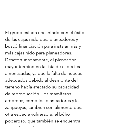
El grupo estaba encantado con el éxito 
de las cajas nido para planeadores y 
buscó financiación para instalar más y 
más cajas nido para planeadores. 
Desafortunadamente, el planeador 
mayor terminó en la lista de especies 
amenazadas, ya que la falta de huecos 
adecuados debido al desmonte del 
terreno había afectado su capacidad 
de reproducción. Los mamíferos 
arbóreos, como los planeadores y las 
zarigüeyas, también son alimento para 
otra especie vulnerable, el búho 
poderoso, que también se encuentra 