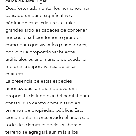
cerca de este lugar. 
Desafortunadamente, los humanos han 
causado un daño significativo al 
hábitat de estas criaturas, al talar 
grandes árboles capaces de contener 
huecos lo suficientemente grandes 
como para que vivan los planeadores, 
por lo que proporcionar huecos 
artificiales es una manera de ayudar a 
mejorar la supervivencia de estas 
criaturas. .
La presencia de estas especies 
amenazadas también detuvo una 
propuesta de limpieza del hábitat para 
construir un centro comunitario en 
terrenos de propiedad pública. Esto 
ciertamente ha preservado el área para 
todas las demás especies y ahora el 
terreno se agregará aún más a los 