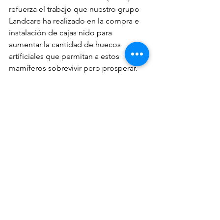
refuerza el trabajo que nuestro grupo 
Landcare ha realizado en la compra e 
instalación de cajas nido para 
aumentar la cantidad de huecos 
artificiales que permitan a estos 
mamíferos sobrevivir pero prosperar.
Ver todo
Entradas recientes