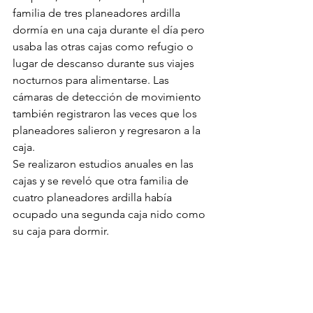
familia de tres planeadores ardilla 
dormía en una caja durante el día pero 
usaba las otras cajas como refugio o 
lugar de descanso durante sus viajes 
nocturnos para alimentarse. Las 
cámaras de detección de movimiento 
también registraron las veces que los 
planeadores salieron y regresaron a la 
caja.
Se realizaron estudios anuales en las 
cajas y se reveló que otra familia de 
cuatro planeadores ardilla había 
ocupado una segunda caja nido como 
su caja para dormir.   