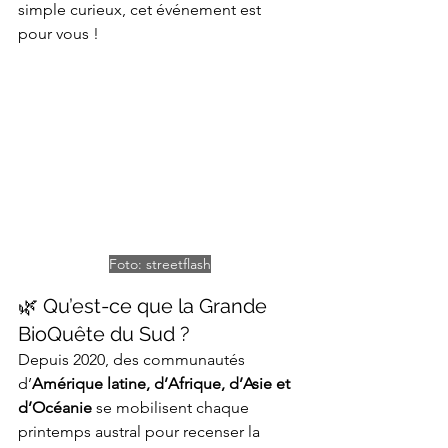
simple curieux, cet événement est 
pour vous !
Foto: streetflash
🌿 Qu’est-ce que la Grande 
BioQuête du Sud ?
Depuis 2020, des communautés 
d’
Amérique latine, d’Afrique, d’Asie et 
d’Océanie
 se mobilisent chaque 
printemps austral pour recenser la 