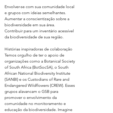
Envolver-se com sua comunidade local 
e grupos com ideias semelhantes.
Aumentar a conscientização sobre a 
biodiversidade em sua área.
Contribuir para um inventário acessível 
da biodiversidade de sua região.
Histórias inspiradoras de colaboração
Temos orgulho de ter o apoio de 
organizações como a Botanical Society 
of South Africa (BotSocSA), o South 
African National Biodiversity Institute 
(SANBI) e os Custodians of Rare and 
Endangered Wildflowers (CREW). Esses 
grupos alavancam o GSB para 
promover o envolvimento da 
comunidade no monitoramento e 
educação da biodiversidade. Imagine 