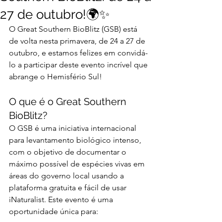
27 de outubro!🌍✨
O Great Southern BioBlitz (GSB) está 
de volta nesta primavera, de 24 a 27 de 
outubro, e estamos felizes em convidá-
lo a participar deste evento incrível que 
abrange o Hemisfério Sul!
O que é o Great Southern 
BioBlitz?
O GSB é uma iniciativa internacional 
para levantamento biológico intenso, 
com o objetivo de documentar o 
máximo possível de espécies vivas em 
áreas do governo local usando a 
plataforma gratuita e fácil de usar 
iNaturalist. Este evento é uma 
oportunidade única para: