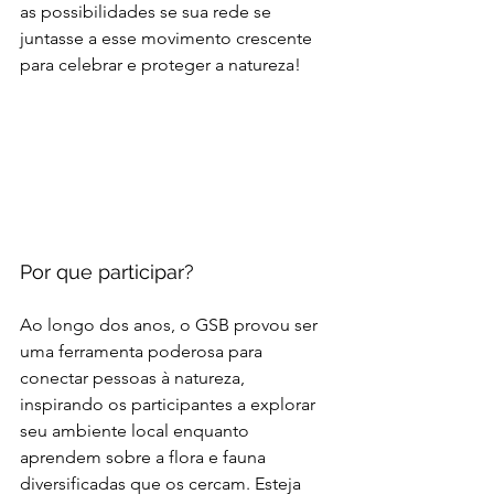
as possibilidades se sua rede se 
juntasse a esse movimento crescente 
para celebrar e proteger a natureza!
Por que participar?
Ao longo dos anos, o GSB provou ser 
uma ferramenta poderosa para 
conectar pessoas à natureza, 
inspirando os participantes a explorar 
seu ambiente local enquanto 
aprendem sobre a flora e fauna 
diversificadas que os cercam. Esteja 