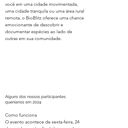
você em uma cidade movimentada, 
uma cidade tranquila ou uma área rural 
remota, o BioBlitz oferece uma chance 
emocionante de descobrir e 
documentar espécies ao lado de 
outras em sua comunidade.
Alguns dos nossos participantes 
quenianos em 2024
Como funciona
O evento acontece de sexta-feira, 24 