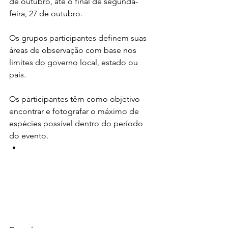
de outubro, até o final de segunda-
feira, 27 de outubro.
Os grupos participantes definem suas 
áreas de observação com base nos 
limites do governo local, estado ou 
país.
Os participantes têm como objetivo 
encontrar e fotografar o máximo de 
espécies possível dentro do período 
do evento.