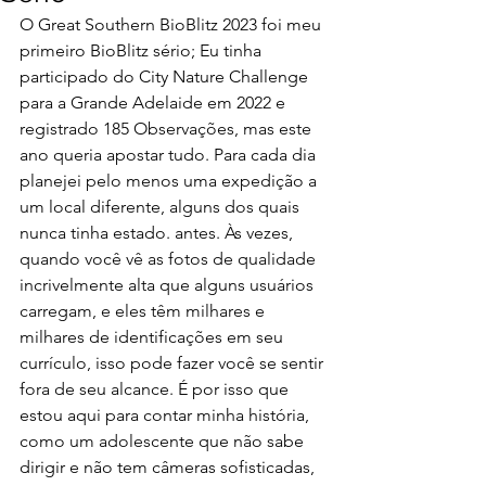
O Great Southern BioBlitz 2023 foi meu 
primeiro BioBlitz sério; Eu tinha 
participado do City Nature Challenge 
para a Grande Adelaide em 2022 e 
registrado 185 Observações, mas este 
ano queria apostar tudo. Para cada dia 
planejei pelo menos uma expedição a 
um local diferente, alguns dos quais 
nunca tinha estado. antes. Às vezes, 
quando você vê as fotos de qualidade 
incrivelmente alta que alguns usuários 
carregam, e eles têm milhares e 
milhares de identificações em seu 
currículo, isso pode fazer você se sentir 
fora de seu alcance. É por isso que 
estou aqui para contar minha história, 
como um adolescente que não sabe 
dirigir e não tem câmeras sofisticadas, 