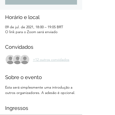
Horário e local
09 de jul. de 2021, 18:00 – 19:05 BRT
O link para o Zoom será enviado
Convidados
+12 outros convidados
Sobre o evento
Esta será simplesmente uma introdução a 
outros organizadores. A adesão é opcional.
Ingressos