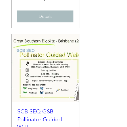
Details
SCB SEQ GSB
Pollinator Guided