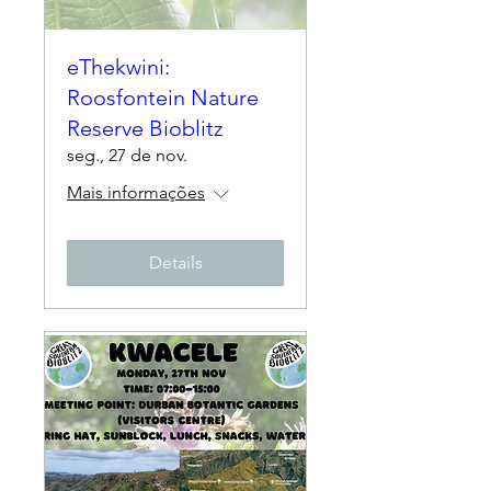
eThekwini:
Roosfontein Nature
Reserve Bioblitz
seg., 27 de nov.
Mais informações
Details