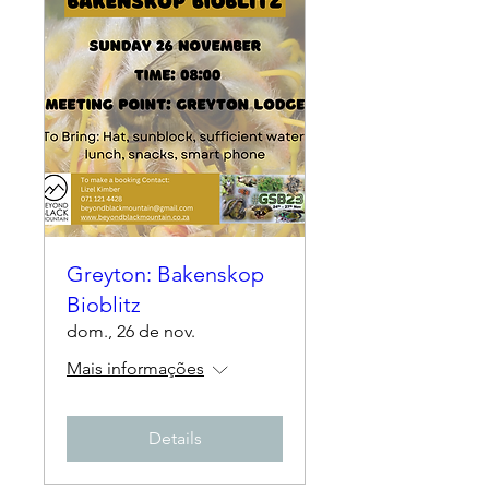
Greyton: Bakenskop
Bioblitz
dom., 26 de nov.
Mais informações
Details