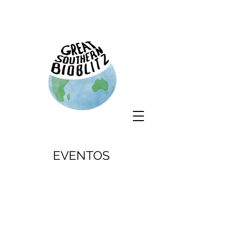
EVENTOS