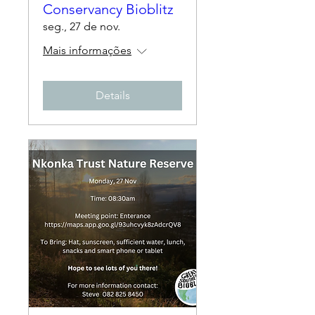
Conservancy Bioblitz
seg., 27 de nov.
Mais informações
Details