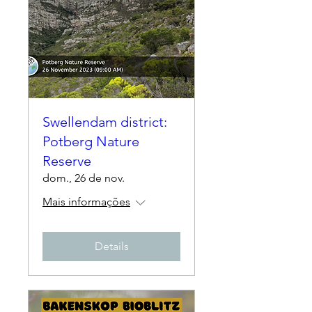
Swellendam district:
Potberg Nature
Reserve
dom., 26 de nov.
Mais informações
Details