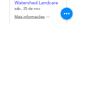
Watershed Landcare
sáb., 25 de nov.
Mais informações
Details