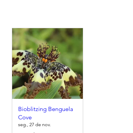
Bioblitzing Benguela
Cove
seg., 27 de nov.