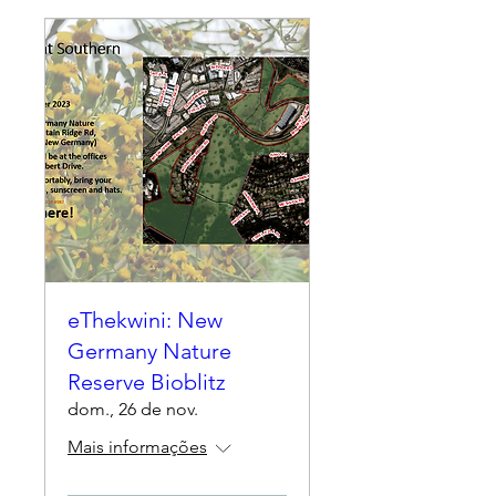
eThekwini: New
Germany Nature
Reserve Bioblitz
dom., 26 de nov.
Mais informações