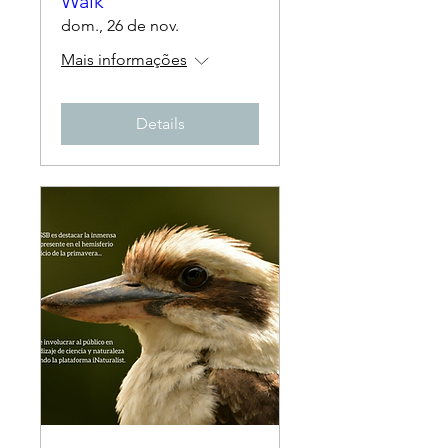
Walk
dom., 26 de nov.
Mais informações
Details