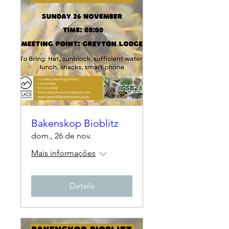
Bakenskop Bioblitz
dom., 26 de nov.
Mais informações
Details