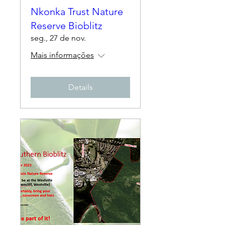
Nkonka Trust Nature
Reserve Bioblitz
seg., 27 de nov.
Mais informações
Details