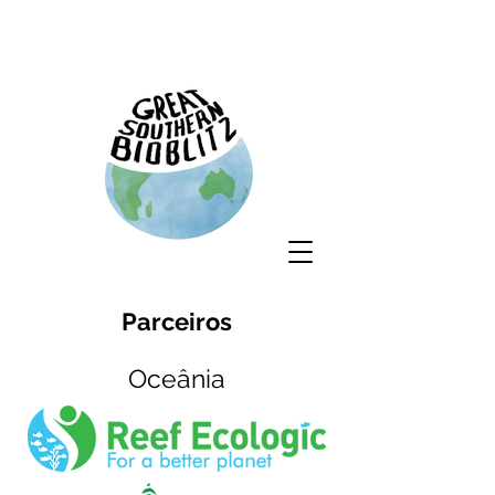
Parceiros
Oceânia