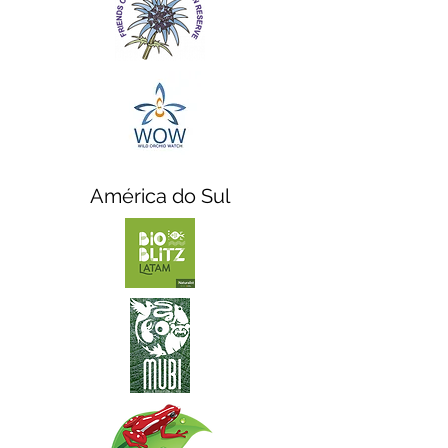
América do Sul