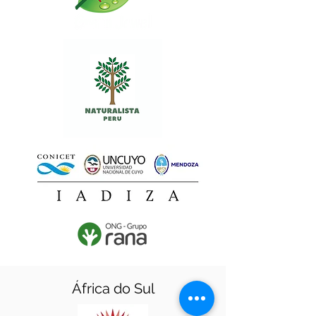
África do Sul