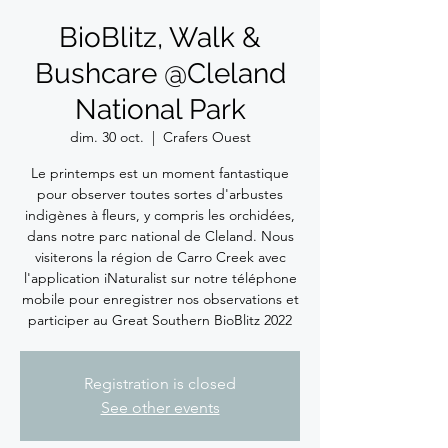
BioBlitz, Walk &
Bushcare @Cleland
National Park
dim. 30 oct.
  |  
Crafers Ouest
Le printemps est un moment fantastique
pour observer toutes sortes d'arbustes
indigènes à fleurs, y compris les orchidées,
dans notre parc national de Cleland. Nous
visiterons la région de Carro Creek avec
l'application iNaturalist sur notre téléphone
mobile pour enregistrer nos observations et
participer au Great Southern BioBlitz 2022
Registration is closed
See other events