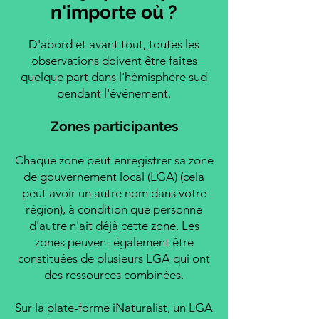
n'importe où ?
D'abord et avant tout, toutes les
observations doivent être faites
quelque part dans l'hémisphère sud
pendant l'événement.
Zones participantes
Chaque zone peut enregistrer sa zone
de gouvernement local (LGA) (cela
peut avoir un autre nom dans votre
région), à condition que personne
d'autre n'ait déjà cette zone. Les
zones peuvent également être
constituées de plusieurs LGA qui ont
des ressources combinées.
Sur la plate-forme iNaturalist, un LGA