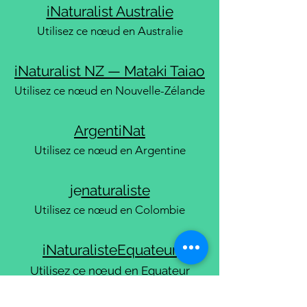
iNaturalist Australie
Utilisez ce nœud en Australie
iNaturalist NZ — Mataki Taiao
Utilisez ce nœud en Nouvelle-Zélande
ArgentiNat
Utilisez ce nœud en Argentine
je
naturaliste
Utilisez ce nœud en Colombie
iNaturaliste
Equateur
Utilisez ce nœud en Equateur