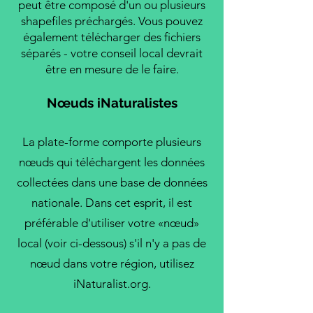
peut être composé d'un ou plusieurs
shapefiles préchargés. Vous pouvez
également télécharger des fichiers
séparés - votre conseil local devrait
être en mesure de le faire.
Nœuds iNaturalistes
La plate-forme comporte plusieurs
nœuds qui téléchargent les données
collectées dans une base de données
nationale. Dans cet esprit, il est
préférable d'utiliser votre «nœud»
local (voir ci-dessous) s'il n'y a pas de
nœud dans votre région, utilisez
iNaturalist.org.