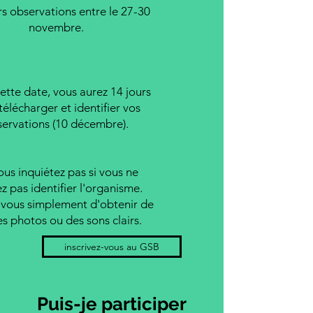
rs observations entre le 27-30
novembre.
cette date, vous aurez 14 jours
télécharger et identifier vos
ervations (10 décembre).
us inquiétez pas si vous ne
z pas identifier l'organisme.
-vous simplement d'obtenir de
s photos ou des sons clairs.
inscrivez-vous au GSB
Puis-je participer