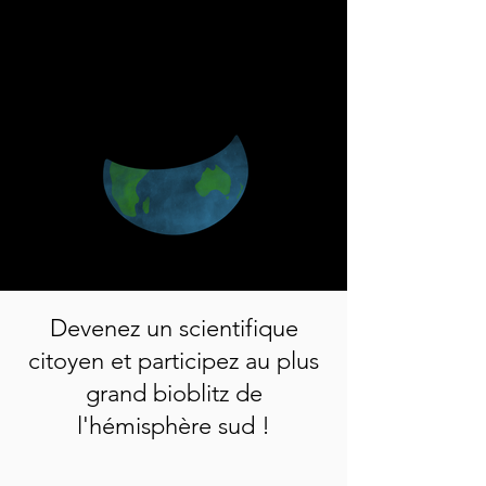
Devenez un scientifique
citoyen et participez au plus
grand bioblitz de
l'hémisphère sud !