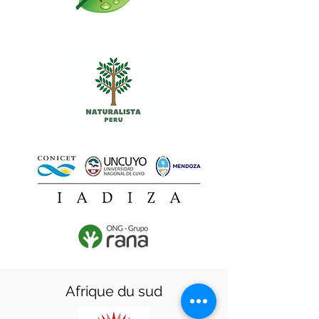
Afrique du sud