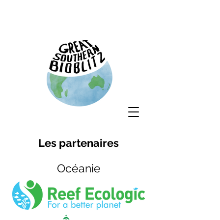
Les partenaires
Océanie