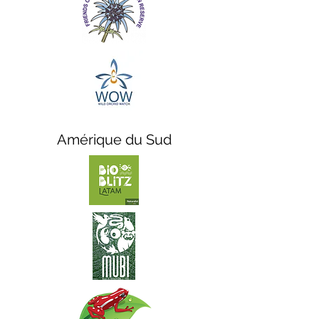
Amérique du Sud