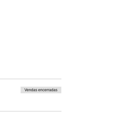
Vendas encerradas