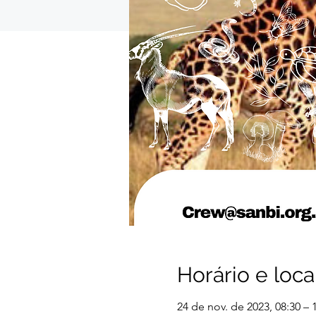
Horário e loca
24 de nov. de 2023, 08:30 – 