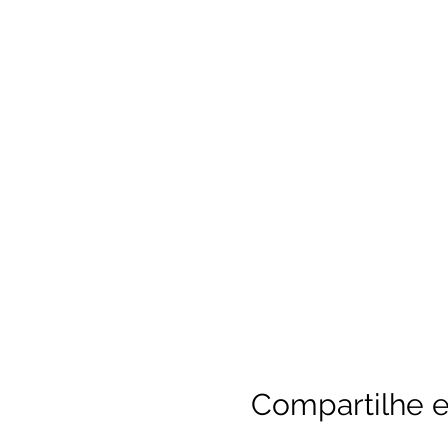
Compartilhe e