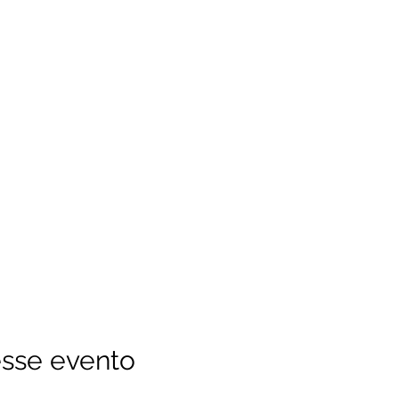
sse evento