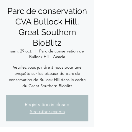
Parc de conservation
CVA Bullock Hill,
Great Southern
BioBlitz
sam. 29 oct.
  |  
Parc de conservation de
Bullock Hill - Acacia
Veuillez vous joindre à nous pour une
enquête sur les oiseaux du parc de
conservation de Bullock Hill dans le cadre
du Great Southern Bioblitz
Registration is closed
See other events