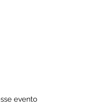
sse evento