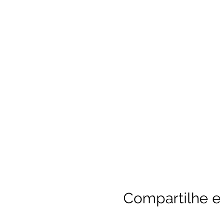
Compartilhe e