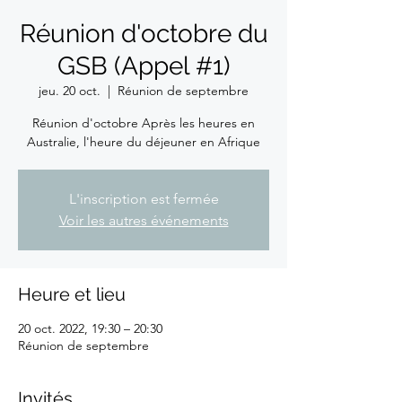
Réunion d'octobre du
GSB (Appel #1)
jeu. 20 oct.
  |  
Réunion de septembre
Réunion d'octobre Après les heures en
Australie, l'heure du déjeuner en Afrique
L'inscription est fermée
Voir les autres événements
Heure et lieu
20 oct. 2022, 19:30 – 20:30
Réunion de septembre
Invités