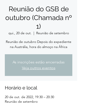
Reunião do GSB de
outubro (Chamada nº
1)
qui., 20 de out.
  |  
Reunião de setembro
Reunião de outubro Depois do expediente
na Austrália, hora do almoço na África
As inscrições estão encerradas
Veja outros eventos
Horário e local
20 de out. de 2022, 19:30 – 20:30
Reunião de setembro