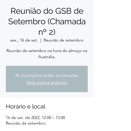
Reunião do GSB de
Setembro (Chamada
nº 2)
sex., 16 de set.
  |  
Reunião de setembro
Reunião de setembro na hora do almoço na
Austrália,
As inscrições estão encerradas
Veja outros eventos
Horário e local
16 de set. de 2022, 12:00 – 13:00
Reunião de setembro