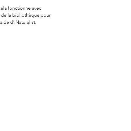
ela fonctionne avec 
 de la bibliothèque pour 
aide d'iNaturalist.