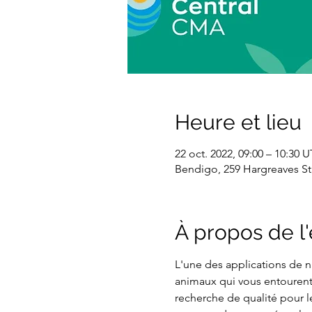
Heure et lieu
22 oct. 2022, 09:00 – 10:30
Bendigo, 259 Hargreaves St,
À propos de 
L'une des applications de na
animaux qui vous entourent.
recherche de qualité pour le