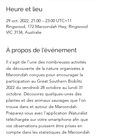
Heure et lieu
29 oct. 2022, 21:00 – 23:00 UTC+11
Ringwood, 172 Maroondah Hwy, Ringwood
VIC 3134, Australie
À propos de l'événement
Il s'agit de l'une des nombreuses activités 
de découverte de la nature organisées à 
Maroondah conçues pour encourager la 
participation au Great Southern Bioblitz 
2022 du vendredi 28 octobre au lundi 31 
octobre. Découvrez quelques-unes des 
plantes et des animaux sauvages que l'on 
trouve dans et autour de Maroondah. 
Préparez-vous avec l'application iNaturalist 
téléchargée sur votre smartphone afin que 
vos observations puissent être prises en 
compte dans les statistiques de Maroondah 