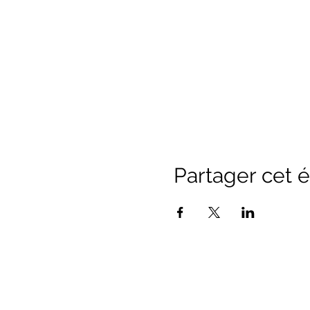
Partager cet