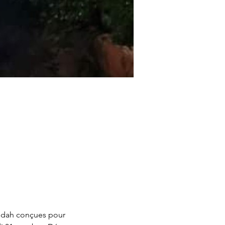
ondah conçues pour 