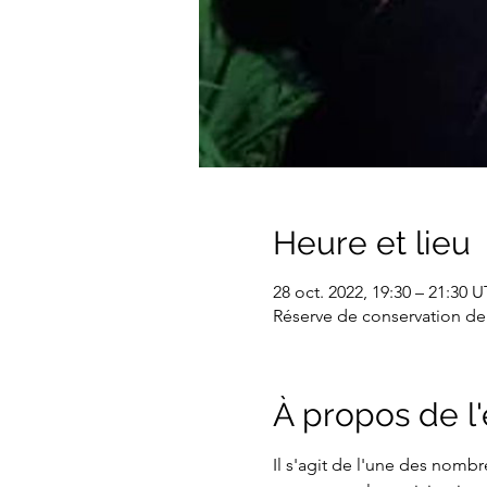
Heure et lieu
28 oct. 2022, 19:30 – 21:30
Réserve de conservation de 
À propos de 
Il s'agit de l'une des nomb