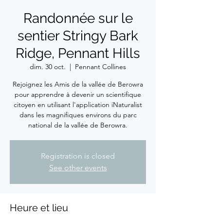
Randonnée sur le
sentier Stringy Bark
Ridge, Pennant Hills
dim. 30 oct.
  |  
Pennant Collines
Rejoignez les Amis de la vallée de Berowra
pour apprendre à devenir un scientifique
citoyen en utilisant l'application iNaturalist
dans les magnifiques environs du parc
national de la vallée de Berowra.
Registration is closed
See other events
Heure et lieu