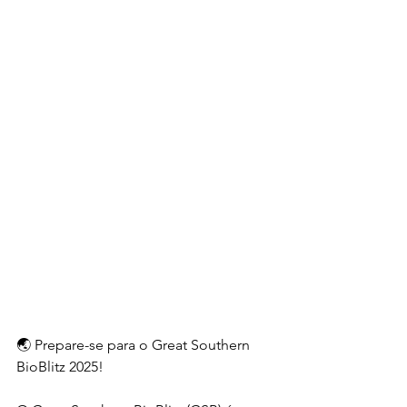
🌏 Prepare-se para o Great Southern 
BioBlitz 2025!