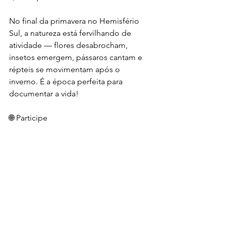
No final da primavera no Hemisfério 
Sul, a natureza está fervilhando de 
atividade — flores desabrocham, 
insetos emergem, pássaros cantam e 
répteis se movimentam após o 
inverno. É a época perfeita para 
documentar a vida!
🌐 Participe