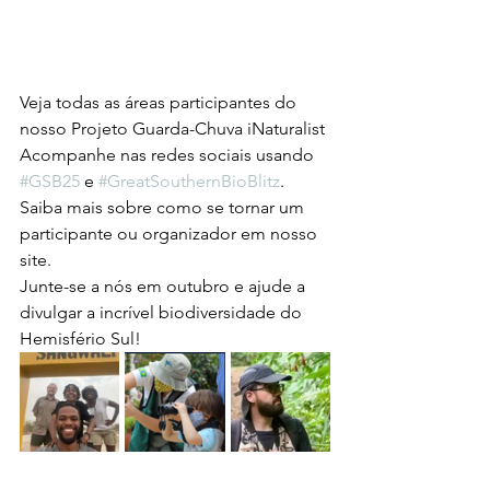
Veja todas as áreas participantes do 
nosso Projeto Guarda-Chuva iNaturalist
Acompanhe nas redes sociais usando 
#GSB25
 e 
#GreatSouthernBioBlitz
.
Saiba mais sobre como se tornar um 
participante ou organizador em nosso 
site.
Junte-se a nós em outubro e ajude a 
divulgar a incrível biodiversidade do 
Hemisfério Sul!