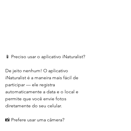
📱 Preciso usar o aplicativo iNaturalist?
De jeito nenhum! O aplicativo 
iNaturalist é a maneira mais fácil de 
participar — ele registra 
automaticamente a data e o local e 
permite que você envie fotos 
diretamente do seu celular.
📸 Prefere usar uma câmera?