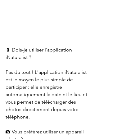
📱 Dois-je utiliser l'application 
iNaturalist ?
Pas du tout ! L'application iNaturalist 
est le moyen le plus simple de 
participer : elle enregistre 
automatiquement la date et le lieu et 
vous permet de télécharger des 
photos directement depuis votre 
téléphone.
📸 Vous préférez utiliser un appareil 