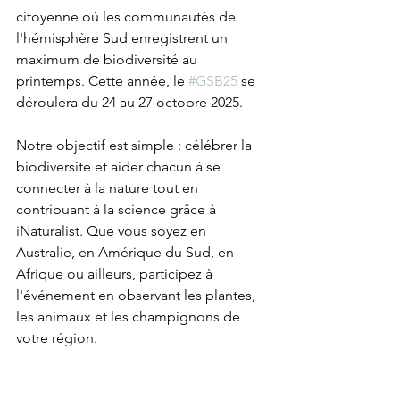
citoyenne où les communautés de 
l'hémisphère Sud enregistrent un 
maximum de biodiversité au 
printemps. Cette année, le 
#GSB25
 se 
déroulera du 24 au 27 octobre 2025.
Notre objectif est simple : célébrer la 
biodiversité et aider chacun à se 
connecter à la nature tout en 
contribuant à la science grâce à 
iNaturalist. Que vous soyez en 
Australie, en Amérique du Sud, en 
Afrique ou ailleurs, participez à 
l'événement en observant les plantes, 
les animaux et les champignons de 
votre région.