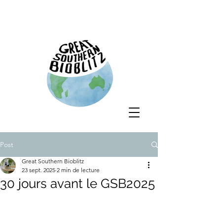
Post
Great Southern Bioblitz
23 sept. 2025
2 min de lecture
30 jours avant le GSB2025