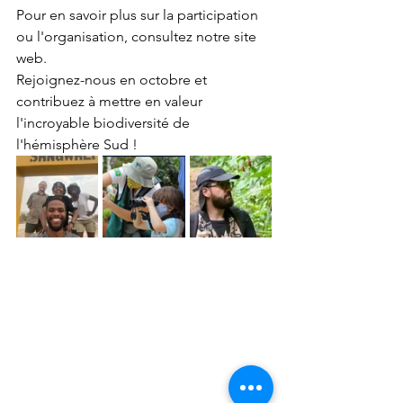
Pour en savoir plus sur la participation 
ou l'organisation, consultez notre site 
web.
Rejoignez-nous en octobre et 
contribuez à mettre en valeur 
l'incroyable biodiversité de 
l'hémisphère Sud !