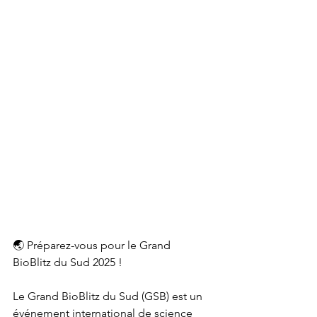
🌏 Préparez-vous pour le Grand 
BioBlitz du Sud 2025 !
Le Grand BioBlitz du Sud (GSB) est un 
événement international de science 