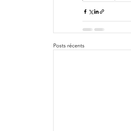
Posts récents