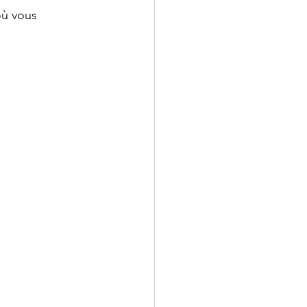
où vous 