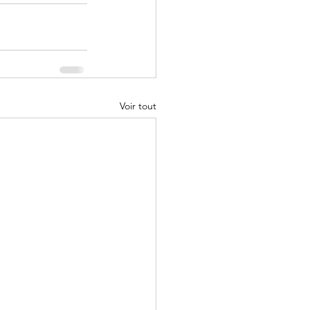
Voir tout