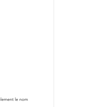
plement le nom 