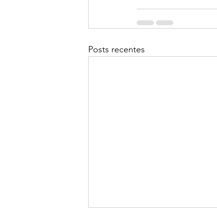
Posts recentes