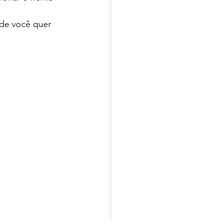
e você quer 