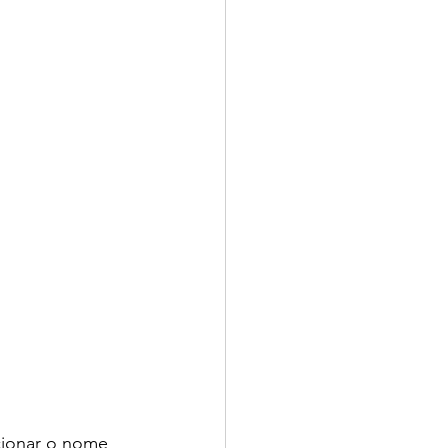
cionar o nome 