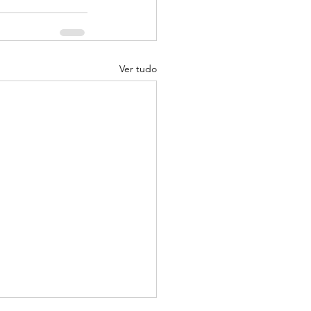
Ver tudo