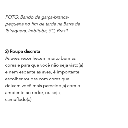
FOTO: Bando de garça-branca-
pequena no fim de tarde na Barra de 
Ibiraquera, Imbituba, SC, Brasil.
2) Roupa discreta
As aves reconhecem muito bem as 
cores e para que você não seja visto(a) 
e nem espante as aves, é importante 
escolher roupas com cores que 
deixem você mais parecido(a) com o 
ambiente ao redor, ou seja, 
camuflado(a). 