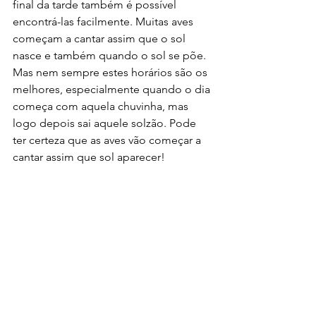
final da tarde também é possível 
encontrá-las facilmente. Muitas aves 
começam a cantar assim que o sol 
nasce e também quando o sol se põe. 
Mas nem sempre estes horários são os 
melhores, especialmente quando o dia 
começa com aquela chuvinha, mas 
logo depois sai aquele solzão. Pode 
ter certeza que as aves vão começar a 
cantar assim que sol aparecer!