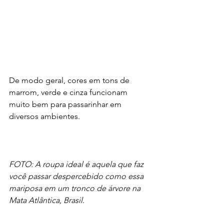
De modo geral, cores em tons de 
marrom, verde e cinza funcionam 
muito bem para passarinhar em 
diversos ambientes. 
FOTO: A roupa ideal é aquela que faz 
você passar despercebido como essa 
mariposa em um tronco de árvore na 
Mata Atlântica, Brasil.