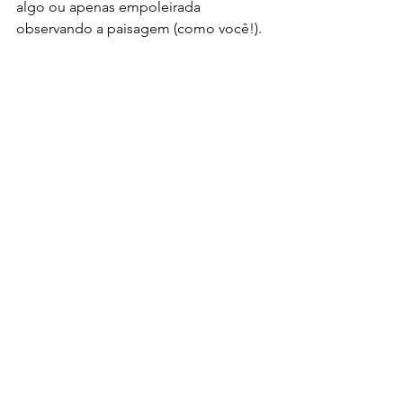
algo ou apenas empoleirada 
observando a paisagem (como você!). 