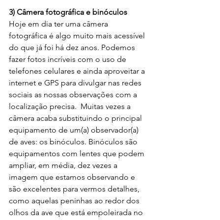
3) Câmera fotográfica e binóculos
Hoje em dia ter uma câmera 
fotográfica é algo muito mais acessível 
do que já foi há dez anos. Podemos 
fazer fotos incríveis com o uso de 
telefones celulares e ainda aproveitar a 
internet e GPS para divulgar nas redes 
sociais as nossas observações com a 
localização precisa.  Muitas vezes a 
câmera acaba substituindo o principal 
equipamento de um(a) observador(a) 
de aves: os binóculos. Binóculos são 
equipamentos com lentes que podem 
ampliar, em média, dez vezes a 
imagem que estamos observando e 
são excelentes para vermos detalhes, 
como aquelas peninhas ao redor dos 
olhos da ave que está empoleirada no 