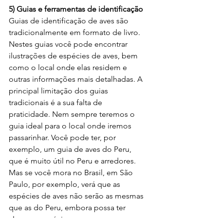
5) Guias e ferramentas de identificação 
Guias de identificação de aves são 
tradicionalmente em formato de livro. 
Nestes guias você pode encontrar 
ilustrações de espécies de aves, bem 
como o local onde elas residem e 
outras informações mais detalhadas. A 
principal limitação dos guias 
tradicionais é a sua falta de 
praticidade. Nem sempre teremos o 
guia ideal para o local onde iremos 
passarinhar. Você pode ter, por 
exemplo, um guia de aves do Peru, 
que é muito útil no Peru e arredores. 
Mas se você mora no Brasil, em São 
Paulo, por exemplo, verá que as 
espécies de aves não serão as mesmas 
que as do Peru, embora possa ter 