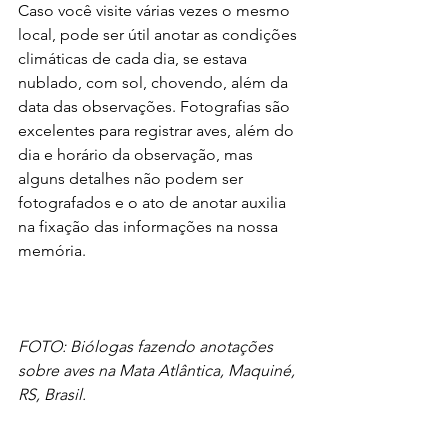
Caso você visite várias vezes o mesmo 
local, pode ser útil anotar as condições 
climáticas de cada dia, se estava 
nublado, com sol, chovendo, além da 
data das observações. Fotografias são 
excelentes para registrar aves, além do 
dia e horário da observação, mas 
alguns detalhes não podem ser 
fotografados e o ato de anotar auxilia 
na fixação das informações na nossa 
memória.   
FOTO: Biólogas fazendo anotações 
sobre aves na Mata Atlântica, Maquiné, 
RS, Brasil.