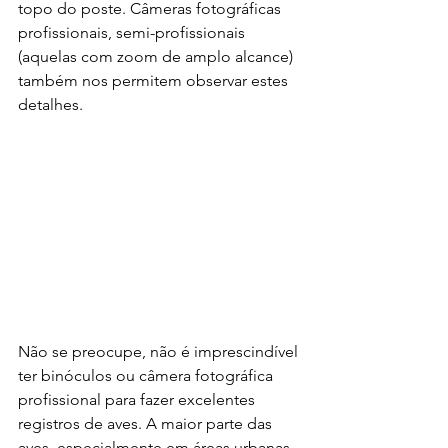
topo do poste. Câmeras fotográficas 
profissionais, semi-profissionais 
(aquelas com zoom de amplo alcance) 
também nos permitem observar estes 
detalhes. 
Não se preocupe, não é imprescindível 
ter binóculos ou câmera fotográfica 
profissional para fazer excelentes 
registros de aves. A maior parte das 
aves, especialmente em áreas urbanas 