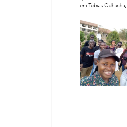
em Tobias Odhacha, 