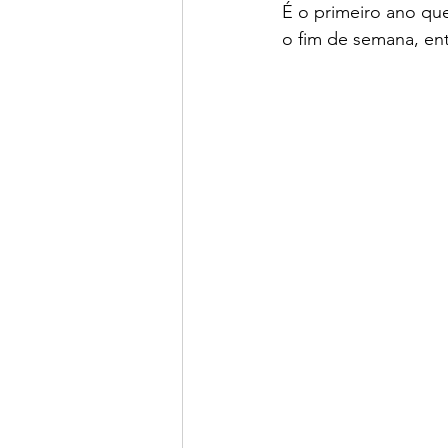
É o primeiro ano que
o fim de semana, ent