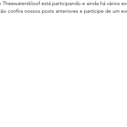
 Theewaterskloof está participando e ainda há vários e
ão confira nossos posts anteriores e participe de um ev