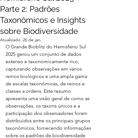
Parte 2: Padrões
Taxonômicos e Insights
sobre Biodiversidade
Atualizado:
26 de jan.
O Grande Bioblitz do Hemisfério Sul 
2025 gerou um conjunto de dados 
extenso e taxonomicamente rico, 
capturando observações em vários 
reinos biológicos e uma ampla gama 
de escalas taxonômicas, de reinos e 
classes a ordens. Este resumo 
apresenta uma visão geral de como as 
observações, os táxons únicos e a 
participação dos observadores foram 
distribuídos entre os principais grupos 
taxonômicos, fornecendo informações 
sobre os padrões de biodiversidade 