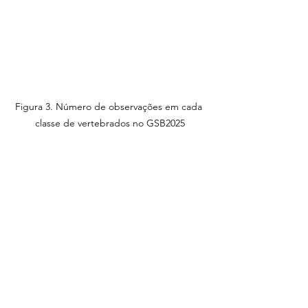
Figura 3. Número de observações em cada 
classe de vertebrados no GSB2025