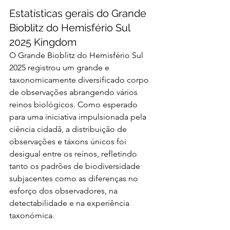
Estatísticas gerais do Grande 
Bioblitz do Hemisfério Sul  
2025 Kingdom
O Grande Bioblitz do Hemisfério Sul 
2025 registrou um grande e 
taxonomicamente diversificado corpo 
de observações abrangendo vários 
reinos biológicos. Como esperado 
para uma iniciativa impulsionada pela 
ciência cidadã, a distribuição de 
observações e táxons únicos foi 
desigual entre os reinos, refletindo 
tanto os padrões de biodiversidade 
subjacentes como as diferenças no 
esforço dos observadores, na 
detectabilidade e na experiência 
taxonómica.