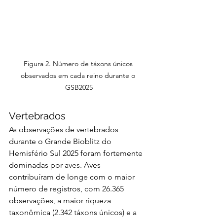
Figura 2. Número de táxons únicos 
observados em cada reino durante o 
GSB2025
Vertebrados
As observações de vertebrados 
durante o Grande Bioblitz do 
Hemisfério Sul 2025 foram fortemente 
dominadas por aves. Aves 
contribuíram de longe com o maior 
número de registros, com 26.365 
observações, a maior riqueza 
taxonômica (2.342 táxons únicos) e a 