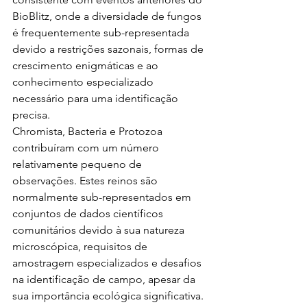
BioBlitz, onde a diversidade de fungos 
é frequentemente sub-representada 
devido a restrições sazonais, formas de 
crescimento enigmáticas e ao 
conhecimento especializado 
necessário para uma identificação 
precisa.
Chromista, Bacteria e Protozoa 
contribuíram com um número 
relativamente pequeno de 
observações. Estes reinos são 
normalmente sub-representados em 
conjuntos de dados científicos 
comunitários devido à sua natureza 
microscópica, requisitos de 
amostragem especializados e desafios 
na identificação de campo, apesar da 
sua importância ecológica significativa.