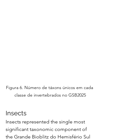
Figura 6. Número de táxons únicos em cada 
classe de invertebrados no GSB2025
Insects
Insects represented the single most 
significant taxonomic component of 
the Grande Bioblitz do Hemisfério Sul 