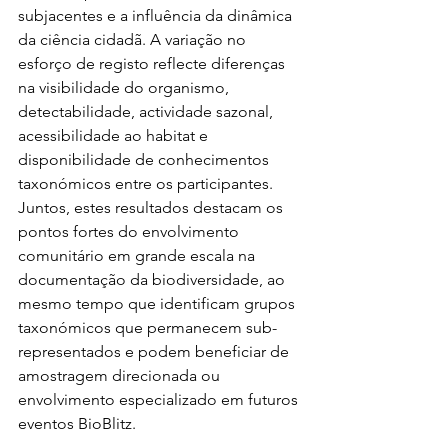
subjacentes e a influência da dinâmica 
da ciência cidadã. A variação no 
esforço de registo reflecte diferenças 
na visibilidade do organismo, 
detectabilidade, actividade sazonal, 
acessibilidade ao habitat e 
disponibilidade de conhecimentos 
taxonómicos entre os participantes. 
Juntos, estes resultados destacam os 
pontos fortes do envolvimento 
comunitário em grande escala na 
documentação da biodiversidade, ao 
mesmo tempo que identificam grupos 
taxonómicos que permanecem sub-
representados e podem beneficiar de 
amostragem direcionada ou 
envolvimento especializado em futuros 
eventos BioBlitz.