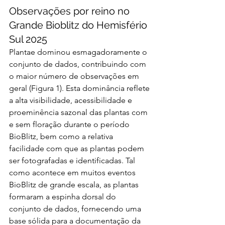
Observações por reino no 
Grande Bioblitz do Hemisfério 
Sul 2025
Plantae dominou esmagadoramente o 
conjunto de dados, contribuindo com 
o maior número de observações em 
geral (Figura 1). Esta dominância reflete 
a alta visibilidade, acessibilidade e 
proeminência sazonal das plantas com 
e sem floração durante o período 
BioBlitz, bem como a relativa 
facilidade com que as plantas podem 
ser fotografadas e identificadas. Tal 
como acontece em muitos eventos 
BioBlitz de grande escala, as plantas 
formaram a espinha dorsal do 
conjunto de dados, fornecendo uma 
base sólida para a documentação da 