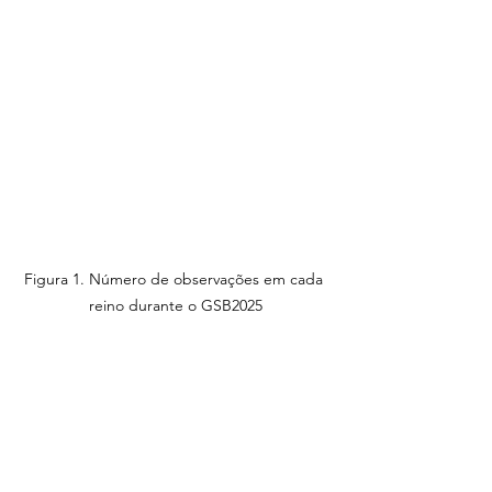
Figura 1. Número de observações em cada 
reino durante o GSB2025