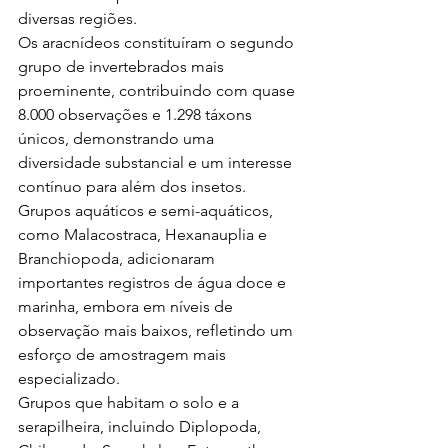
diversas regiões.
Os aracnídeos constituíram o segundo 
grupo de invertebrados mais 
proeminente, contribuindo com quase 
8.000 observações e 1.298 táxons 
únicos, demonstrando uma 
diversidade substancial e um interesse 
contínuo para além dos insetos. 
Grupos aquáticos e semi-aquáticos, 
como Malacostraca, Hexanauplia e 
Branchiopoda, adicionaram 
importantes registros de água doce e 
marinha, embora em níveis de 
observação mais baixos, refletindo um 
esforço de amostragem mais 
especializado.
Grupos que habitam o solo e a 
serapilheira, incluindo Diplopoda, 