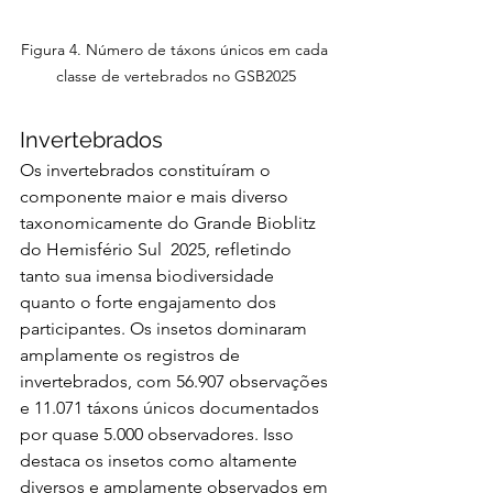
Figura 4. Número de táxons únicos em cada 
classe de vertebrados no GSB2025
Invertebrados
Os invertebrados constituíram o 
componente maior e mais diverso 
taxonomicamente do Grande Bioblitz 
do Hemisfério Sul  2025, refletindo 
tanto sua imensa biodiversidade 
quanto o forte engajamento dos 
participantes. Os insetos dominaram 
amplamente os registros de 
invertebrados, com 56.907 observações 
e 11.071 táxons únicos documentados 
por quase 5.000 observadores. Isso 
destaca os insetos como altamente 
diversos e amplamente observados em 