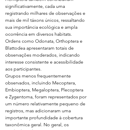
significativamente, cada uma 
registrando milhares de observações e 
mais de mil táxons únicos, ressaltando 
sua importância ecológica e ampla 
ocorrência em diversos habitats. 
Ordens como Odonata, Orthoptera e 
Blattodea apresentaram totais de 
observações moderados, indicando 
interesse consistente e acessibilidade 
aos participantes.
Grupos menos frequentemente 
observados, incluindo Mecoptera, 
Embioptera, Megaloptera, Plecoptera 
e Zygentoma, foram representados por 
um número relativamente pequeno de 
registros, mas adicionaram uma 
importante profundidade à cobertura 
taxonômica geral. No geral, os 