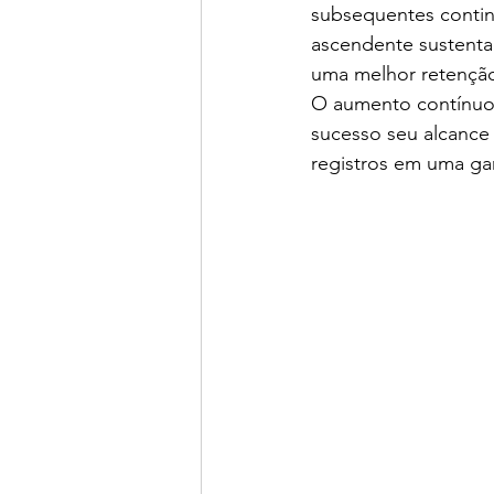
subsequentes contin
ascendente sustenta
uma melhor retenção
O aumento contínuo 
sucesso seu alcance
registros em uma ga