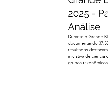
2025 - Pa
Análise
Durante o 
Grande Bi
documentando 37.550
resultados destacam
iniciativa de ciência
grupos taxonômicos