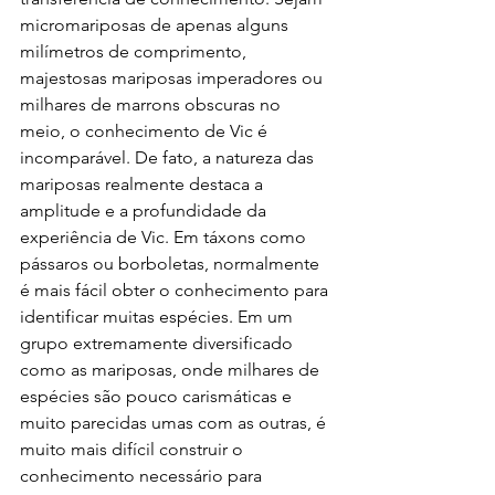
micromariposas de apenas alguns 
milímetros de comprimento, 
majestosas mariposas imperadores ou 
milhares de marrons obscuras no 
meio, o conhecimento de Vic é 
incomparável. De fato, a natureza das 
mariposas realmente destaca a 
amplitude e a profundidade da 
experiência de Vic. Em táxons como 
pássaros ou borboletas, normalmente 
é mais fácil obter o conhecimento para 
identificar muitas espécies. Em um 
grupo extremamente diversificado 
como as mariposas, onde milhares de 
espécies são pouco carismáticas e 
muito parecidas umas com as outras, é 
muito mais difícil construir o 
conhecimento necessário para 