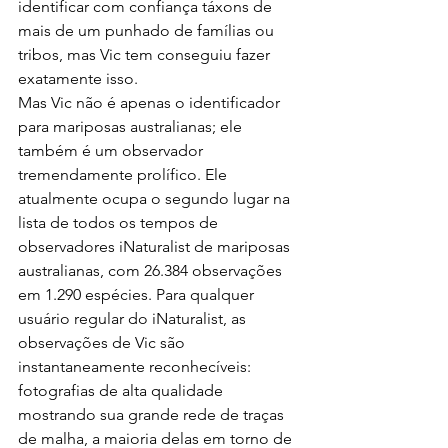
identificar com confiança táxons de 
mais de um punhado de famílias ou 
tribos, mas Vic tem conseguiu fazer 
exatamente isso.
Mas Vic não é apenas o identificador 
para mariposas australianas; ele 
também é um observador 
tremendamente prolífico. Ele 
atualmente ocupa o segundo lugar na 
lista de todos os tempos de 
observadores iNaturalist de mariposas 
australianas, com 26.384 observações 
em 1.290 espécies. Para qualquer 
usuário regular do iNaturalist, as 
observações de Vic são 
instantaneamente reconhecíveis: 
fotografias de alta qualidade 
mostrando sua grande rede de traças 
de malha, a maioria delas em torno de 