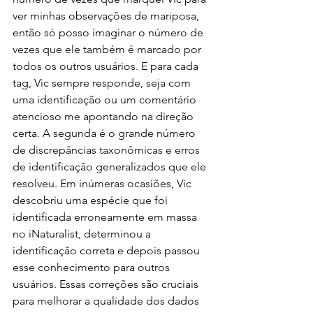
ver minhas observações de mariposa, 
então só posso imaginar o número de 
vezes que ele também é marcado por 
todos os outros usuários. E para cada 
tag, Vic sempre responde, seja com 
uma identificação ou um comentário 
atencioso me apontando na direção 
certa. A segunda é o grande número 
de discrepâncias taxonômicas e erros 
de identificação generalizados que ele 
resolveu. Em inúmeras ocasiões, Vic 
descobriu uma espécie que foi 
identificada erroneamente em massa 
no iNaturalist, determinou a 
identificação correta e depois passou 
esse conhecimento para outros 
usuários. Essas correções são cruciais 
para melhorar a qualidade dos dados 