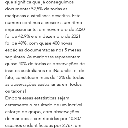
que significa que já conseguimos 
documentar 52,5% de todas as 
mariposas australianas descritas. Este 
número continua a crescer a um ritmo 
impressionante; em novembro de 2020 
foi de 42,9% e em dezembro de 2021 
foi de 49%, com quase 400 novas 
espécies documentadas nos 5 meses 
seguintes. As mariposas representam 
quase 40% de todas as observações de 
insetos australianos no iNaturalist e, de 
fato, constituem mais de 12% de todas 
as observações australianas em todos 
os táxons!
Embora essas estatísticas sejam 
certamente o resultado de um incrível 
esforço de grupo, com observações 
de mariposas contribuídas por 10.807 
usuários e identificadas por 2.767, um 