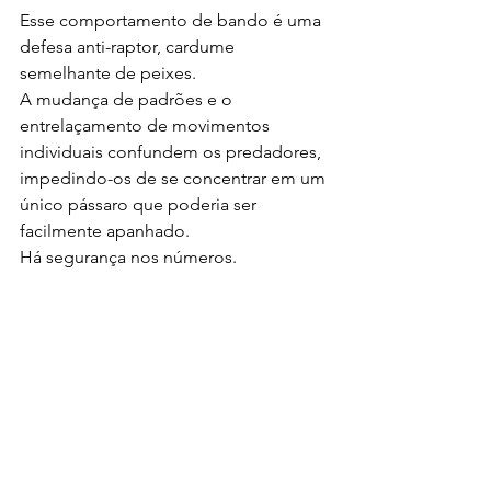
Esse comportamento de bando é uma 
defesa anti-raptor, cardume 
semelhante de peixes.
A mudança de padrões e o 
entrelaçamento de movimentos 
individuais confundem os predadores, 
impedindo-os de se concentrar em um 
único pássaro que poderia ser 
facilmente apanhado.
Há segurança nos números.