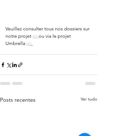
Veuillez consulter tous nos dossiers sur 
notre projet 
ici 
ou via le projet 
Umbrella 
ici
Ver tudo
Posts recentes