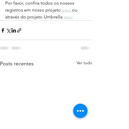
Por favor, confira todos os nossos 
registros em nosso projeto 
aqui 
ou 
através do projeto Umbrella 
aqui
Ver tudo
Posts recentes