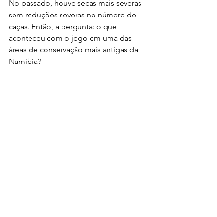
No passado, houve secas mais severas 
sem reduções severas no número de 
caças. Então, a pergunta: o que 
aconteceu com o jogo em uma das 
áreas de conservação mais antigas da 
Namíbia?