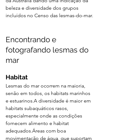
da Austrália dando uma indicação da 
beleza e diversidade dos grupos 
incluídos no Censo das lesmas-do-mar.
Encontrando e 
fotografando lesmas do 
mar
Habitat
Lesmas do mar ocorrem na maioria, 
senão em todos, os habitats marinhos 
e estuarinos.A diversidade é maior em 
habitats subaquáticos rasos, 
especialmente onde as condições 
fornecem alimento e habitat 
adequados.Áreas com boa 
movimentação de água, que suportam 