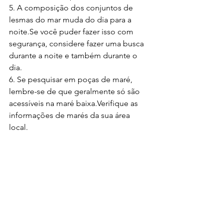
5. A composição dos conjuntos de 
lesmas do mar muda do dia para a 
noite.Se você puder fazer isso com 
segurança, considere fazer uma busca 
durante a noite e também durante o 
dia.
6. Se pesquisar em poças de maré, 
lembre-se de que geralmente só são 
acessíveis na maré baixa.Verifique as 
informações de marés da sua área 
local.