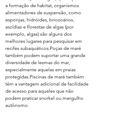
a formação de habitat, organismos 
alimentadores de suspensão, como 
esponjas, hidróides, briozoários, 
ascídias e florestas de algas (por 
exemplo, algas) são alguns dos 
melhores lugares para pesquisar em 
recifes subaquáticos.Poças de maré 
também podem suportar uma grande 
diversidade de lesmas do mar, 
especialmente aquelas em praias 
protegidas.Piscinas de maré também 
têm a vantagem adicional de facilidade 
de acesso para aqueles que não 
podem praticar snorkel ou mergulho 
autônomo.