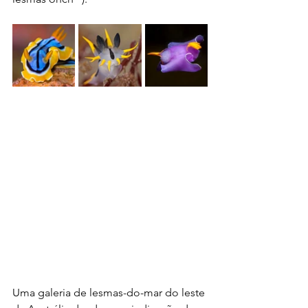
Uma galeria de lesmas-do-mar do leste 