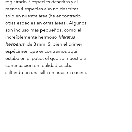
registrado 7 especies descritas y al 
menos 4 especies aún no descritas, 
solo en nuestra área (he encontrado 
otras especies en otras áreas). Algunos 
son incluso más pequeños, como el 
increíblemente hermoso 
Maratus 
hesperus
, de 3 mm. Si bien el primer 
espécimen que encontramos aquí 
estaba en el patio, el que se muestra a 
continuación en realidad estaba 
saltando en una silla en nuestra cocina.