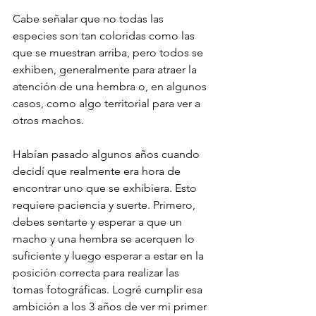
Cabe señalar que no todas las 
especies son tan coloridas como las 
que se muestran arriba, pero todos se 
exhiben, generalmente para atraer la 
atención de una hembra o, en algunos 
casos, como algo territorial para ver a 
otros machos. 
Habían pasado algunos años cuando 
decidí que realmente era hora de 
encontrar uno que se exhibiera. Esto 
requiere paciencia y suerte. Primero, 
debes sentarte y esperar a que un 
macho y una hembra se acerquen lo 
suficiente y luego esperar a estar en la 
posición correcta para realizar las 
tomas fotográficas. Logré cumplir esa 
ambición a los 3 años de ver mi primer 