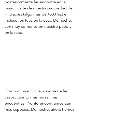
posteriormente las encontré en la 
mayor parte de nuestra propiedad de 
11,5 acres (algo más de 4500 ha.) e 
incluso los tuve en la casa. De hecho, 
son muy comunes en nuestro patio y 
en la casa.
Como ocurre con la mayoría de las 
casos, cuanto más miras, más 
encuentras. Pronto encontramos aún 
más especies. De hecho, ahora hemos 